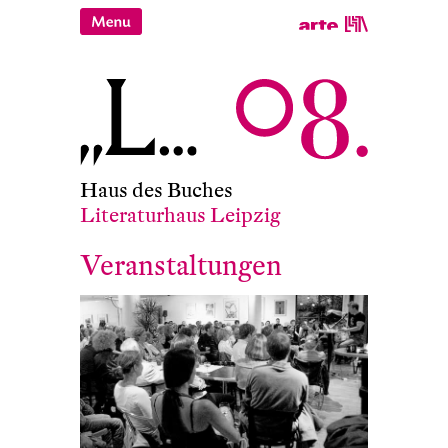
Haus des Buches
Literaturhaus Leipzig
Veranstaltungen