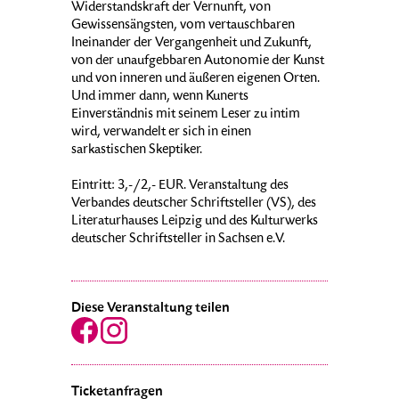
Widerstandskraft der Vernunft, von
Gewissensängsten, vom vertauschbaren
Ineinander der Vergangenheit und Zukunft,
von der unaufgebbaren Autonomie der Kunst
und von inneren und äußeren eigenen Orten.
Und immer dann, wenn Kunerts
Einverständnis mit seinem Leser zu intim
wird, verwandelt er sich in einen
sarkastischen Skeptiker.
Eintritt: 3,-/2,- EUR. Veranstaltung des
Verbandes deutscher Schriftsteller (VS), des
Literaturhauses Leipzig und des Kulturwerks
deutscher Schriftsteller in Sachsen e.V.
Diese Veranstaltung teilen
Ticketanfragen