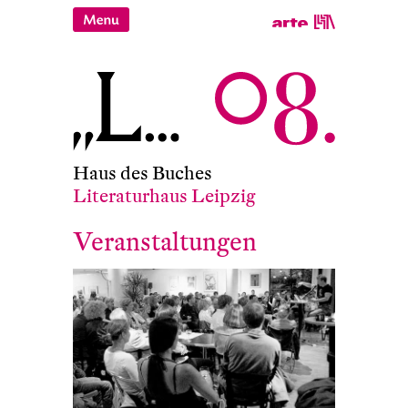
Haus des Buches
Literaturhaus Leipzig
Veranstaltungen