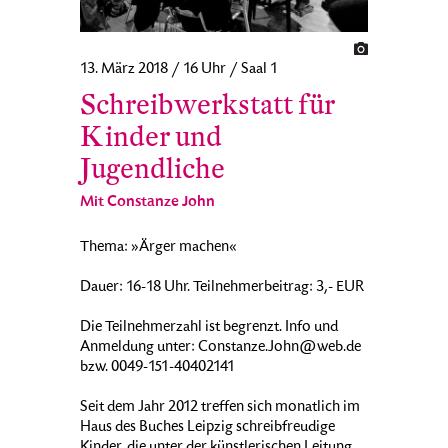
13. März 2018 / 16 Uhr / Saal 1
Schreibwerkstatt für
Kinder und
Jugendliche
Mit Constanze John
Thema: »Ärger machen«
Dauer: 16-18 Uhr. Teilnehmerbeitrag: 3,- EUR
Die Teilnehmerzahl ist begrenzt. Info und
Anmeldung unter: Constanze.John@web.de
bzw. 0049-151-40402141
Seit dem Jahr 2012 treffen sich monatlich im
Haus des Buches Leipzig schreibfreudige