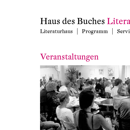
Haus des Buches
Liter
Literaturhaus
Programm
Servi
Veranstaltungen