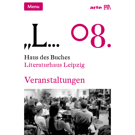
Haus des Buches
Literaturhaus Leipzig
Veranstaltungen