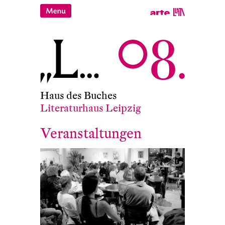
Haus des Buches
Literaturhaus Leipzig
Veranstaltungen