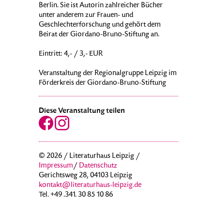
Berlin. Sie ist Autorin zahlreicher Bücher
unter anderem zur Frauen- und
Geschlechterforschung und gehört dem
Beirat der Giordano-Bruno-Stiftung an.
Eintritt: 4,- / 3,- EUR
Veranstaltung der Regionalgruppe Leipzig im
Förderkreis der Giordano-Bruno-Stiftung
Diese Veranstaltung teilen
© 2026 / Literaturhaus Leipzig /
Impressum
/
Datenschutz
Gerichtsweg 28, 04103 Leipzig
kontakt@literaturhaus-leipzig.de
Tel. +49 .341. 30 85 10 86