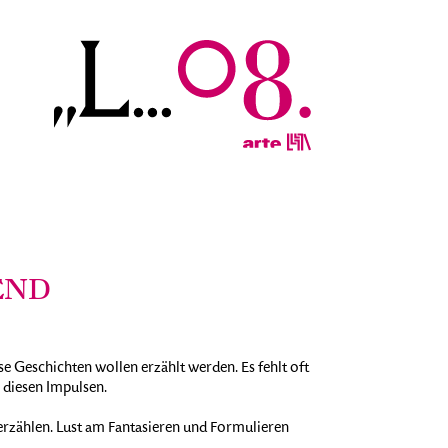
GEND
ese Geschichten wollen erzählt werden. Es fehlt oft
 diesen Impulsen.
 erzählen. Lust am Fantasieren und Formulieren