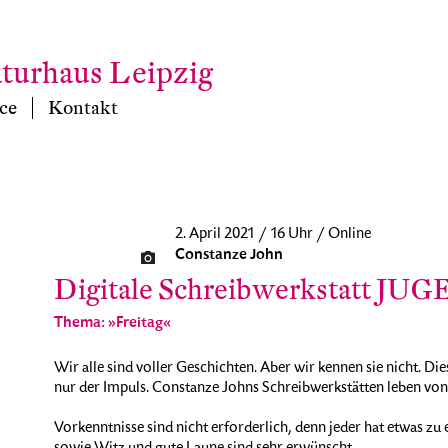
aturhaus Leipzig
ce
Kontakt
2. April 2021 / 16 Uhr / Online
Constanze John
Digitale Schreibwerkstatt JU
Thema: »Freitag«
Wir alle sind voller Geschichten. Aber wir kennen sie nicht. Di
nur der Impuls. Constanze Johns Schreibwerkstätten leben von
Vorkenntnisse sind nicht erforderlich, denn jeder hat etwas zu