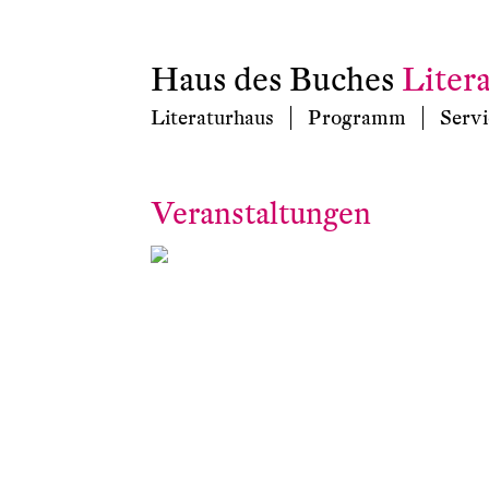
Haus des Buches
Liter
Literaturhaus
Programm
Servi
Veranstaltungen