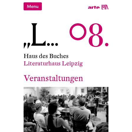
Haus des Buches
Literaturhaus Leipzig
Veranstaltungen