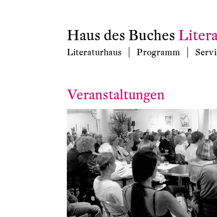
Haus des Buches
Liter
Literaturhaus
Programm
Servi
Veranstaltungen