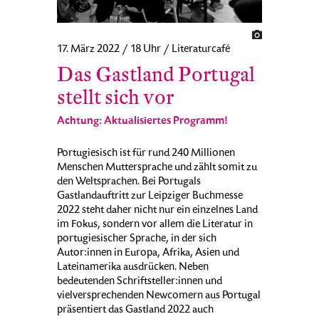
17. März 2022 / 18 Uhr / Literaturcafé
Das Gastland Portugal
stellt sich vor
Achtung: Aktualisiertes Programm!
Portugiesisch ist für rund 240 Millionen
Menschen Muttersprache und zählt somit zu
den Weltsprachen. Bei Portugals
Gastlandauftritt zur Leipziger Buchmesse
2022 steht daher nicht nur ein einzelnes Land
im Fokus, sondern vor allem die Literatur in
portugiesischer Sprache, in der sich
Autor:innen in Europa, Afrika, Asien und
Lateinamerika ausdrücken. Neben
bedeutenden Schriftsteller:innen und
vielversprechenden Newcomern aus Portugal
präsentiert das Gastland 2022 auch