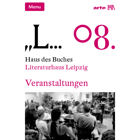
Haus des Buches
Literaturhaus Leipzig
Veranstaltungen