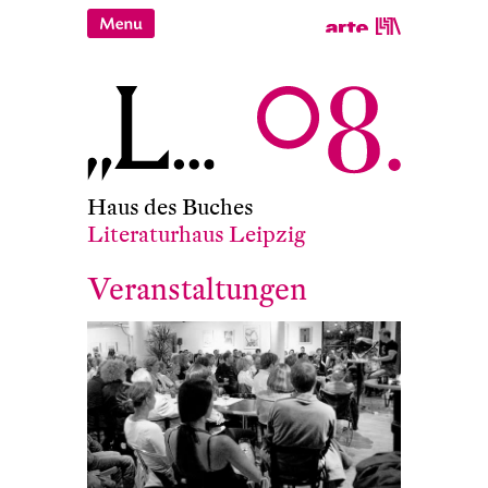
Haus des Buches
Literaturhaus Leipzig
Veranstaltungen