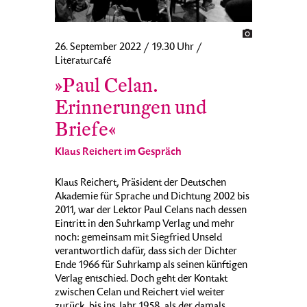
26. September 2022 / 19.30 Uhr /
Literaturcafé
»Paul Celan.
Erinnerungen und
Briefe«
Klaus Reichert im Gespräch
Klaus Reichert, Präsident der Deutschen
Akademie für Sprache und Dichtung 2002 bis
2011, war der Lektor Paul Celans nach dessen
Eintritt in den Suhrkamp Verlag und mehr
noch: gemeinsam mit Siegfried Unseld
verantwortlich dafür, dass sich der Dichter
Ende 1966 für Suhrkamp als seinen künftigen
Verlag entschied. Doch geht der Kontakt
zwischen Celan und Reichert viel weiter