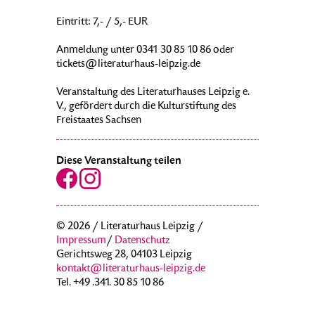
Eintritt: 7,- / 5,- EUR
Anmeldung unter 0341 30 85 10 86 oder
tickets@literaturhaus-leipzig.de
Veranstaltung des Literaturhauses Leipzig e.
V., gefördert durch die Kulturstiftung des
Freistaates Sachsen
Diese Veranstaltung teilen
© 2026 / Literaturhaus Leipzig /
Impressum
/
Datenschutz
Gerichtsweg 28, 04103 Leipzig
kontakt@literaturhaus-leipzig.de
Tel. +49 .341. 30 85 10 86