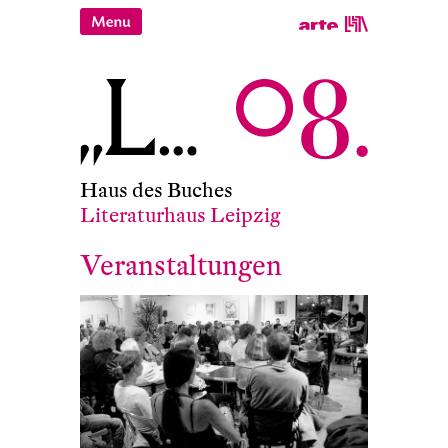
Haus des Buches
Literaturhaus Leipzig
Veranstaltungen