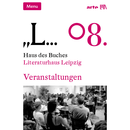
Haus des Buches
Literaturhaus Leipzig
Veranstaltungen