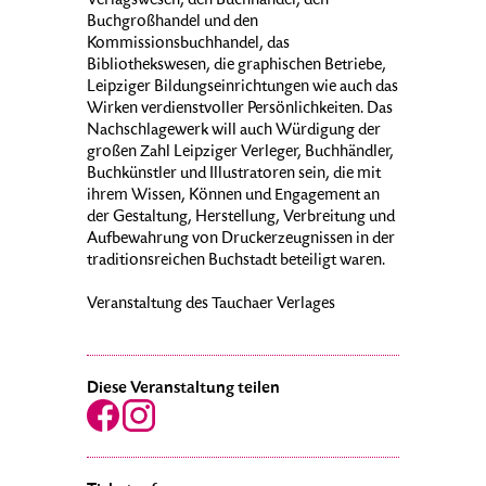
Verlagswesen, den Buchhandel, den
Buchgroßhandel und den
Kommissionsbuchhandel, das
Bibliothekswesen, die graphischen Betriebe,
Leipziger Bildungseinrichtungen wie auch das
Wirken verdienstvoller Persönlichkeiten. Das
Nachschlagewerk will auch Würdigung der
großen Zahl Leipziger Verleger, Buchhändler,
Buchkünstler und Illustratoren sein, die mit
ihrem Wissen, Können und Engagement an
der Gestaltung, Herstellung, Verbreitung und
Aufbewahrung von Druckerzeugnissen in der
traditionsreichen Buchstadt beteiligt waren.
Veranstaltung des Tauchaer Verlages
Diese Veranstaltung teilen