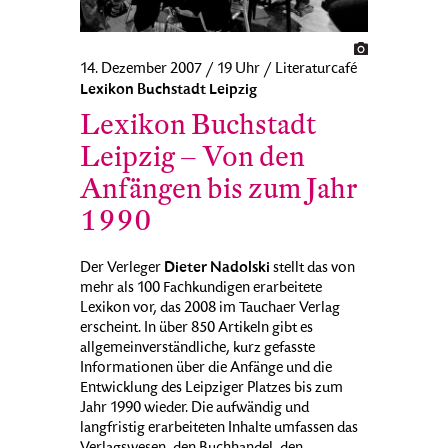
14. Dezember 2007 / 19 Uhr / Literaturcafé
Lexikon Buchstadt Leipzig
Lexikon Buchstadt
Leipzig – Von den
Anfängen bis zum Jahr
1990
Dieter Nadolski
Der Verleger
stellt das von
mehr als 100 Fachkundigen erarbeitete
Lexikon vor, das 2008 im Tauchaer Verlag
erscheint. In über 850 Artikeln gibt es
allgemeinverständliche, kurz gefasste
Informationen über die Anfänge und die
Entwicklung des Leipziger Platzes bis zum
Jahr 1990 wieder. Die aufwändig und
langfristig erarbeiteten Inhalte umfassen das