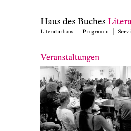
Haus des Buches
Liter
Literaturhaus
Programm
Servi
Veranstaltungen