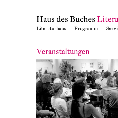
Haus des Buches
Liter
Literaturhaus
Programm
Servi
Veranstaltungen