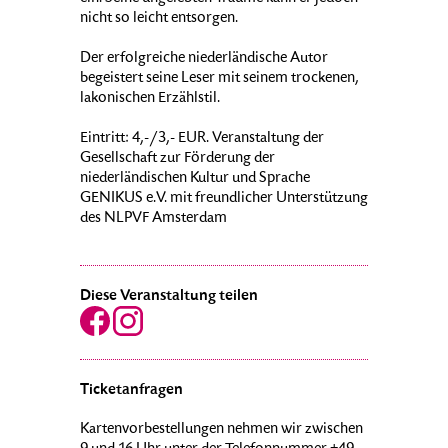
nicht so leicht entsorgen.
Der erfolgreiche niederländische Autor
begeistert seine Leser mit seinem trockenen,
lakonischen Erzählstil.
Eintritt: 4,-/3,- EUR. Veranstaltung der
Gesellschaft zur Förderung der
niederländischen Kultur und Sprache
GENIKUS e.V. mit freundlicher Unterstützung
des NLPVF Amsterdam
Diese Veranstaltung teilen
Ticketanfragen
Kartenvorbestellungen nehmen wir zwischen