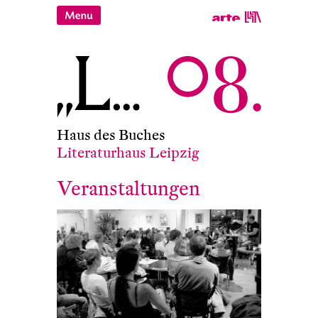
Haus des Buches
Literaturhaus Leipzig
Veranstaltungen