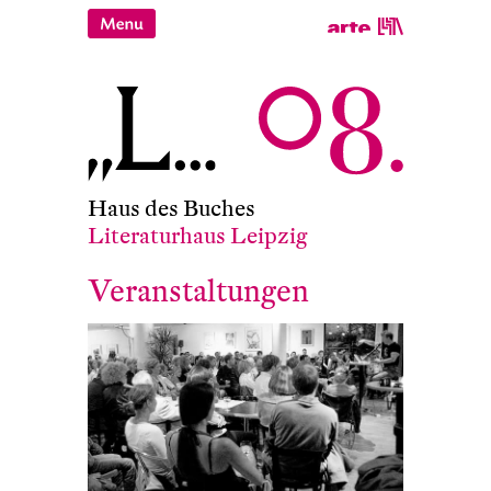
Haus des Buches
Literaturhaus Leipzig
Veranstaltungen