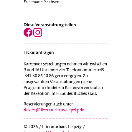
Freistaates Sachsen
Diese Veranstaltung teilen
Ticketanfragen
Kartenvorbestellungen nehmen wir zwischen
9 und 16 Uhr unter der Telefonnummer +49
.341. 30 85 10 86 gern entgegen. Zu
ausgewählten Veranstaltungen (siehe
Programm) findet ein Kartenvorverkauf an
der Rezeption im Haus des Buches statt.
Reservierungen auch unter
tickets@literaturhaus-leipzig.de
© 2026 / Literaturhaus Leipzig /