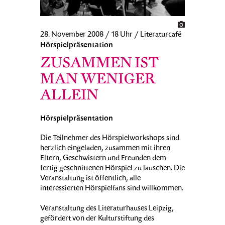
28. November 2008 / 18 Uhr / Literaturcafé
Hörspielpräsentation
ZUSAMMEN IST
MAN WENIGER
ALLEIN
Hörspielpräsentation
Die Teilnehmer des Hörspielworkshops sind
herzlich eingeladen, zusammen mit ihren
Eltern, Geschwistern und Freunden dem
fertig geschnittenen Hörspiel zu lauschen. Die
Veranstaltung ist öffentlich, alle
interessierten Hörspielfans sind willkommen.
Veranstaltung des Literaturhauses Leipzig,
gefördert von der Kulturstiftung des