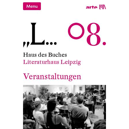
Haus des Buches
Literaturhaus Leipzig
Veranstaltungen