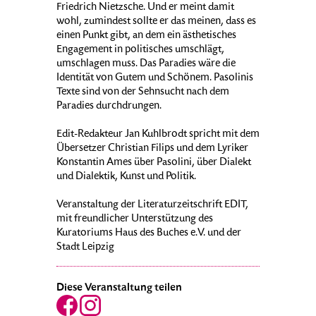
Friedrich Nietzsche. Und er meint damit
wohl, zumindest sollte er das meinen, dass es
einen Punkt gibt, an dem ein ästhetisches
Engagement in politisches umschlägt,
umschlagen muss. Das Paradies wäre die
Identität von Gutem und Schönem. Pasolinis
Texte sind von der Sehnsucht nach dem
Paradies durchdrungen.
Edit-Redakteur Jan Kuhlbrodt spricht mit dem
Übersetzer Christian Filips und dem Lyriker
Konstantin Ames über Pasolini, über Dialekt
und Dialektik, Kunst und Politik.
Veranstaltung der Literaturzeitschrift EDIT,
mit freundlicher Unterstützung des
Kuratoriums Haus des Buches e.V. und der
Stadt Leipzig
Diese Veranstaltung teilen