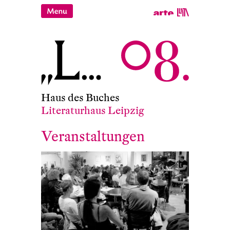
Haus des Buches
Literaturhaus Leipzig
Veranstaltungen