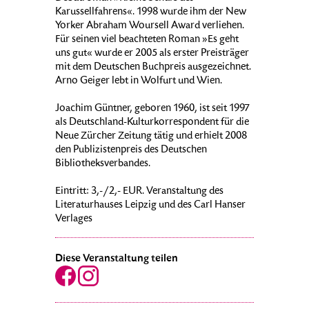
Karussellfahrens«. 1998 wurde ihm der New
Yorker Abraham Woursell Award verliehen.
Für seinen viel beachteten Roman »Es geht
uns gut« wurde er 2005 als erster Preisträger
mit dem Deutschen Buchpreis ausgezeichnet.
Arno Geiger lebt in Wolfurt und Wien.
Joachim Güntner, geboren 1960, ist seit 1997
als Deutschland-Kulturkorrespondent für die
Neue Zürcher Zeitung tätig und erhielt 2008
den Publizistenpreis des Deutschen
Bibliotheksverbandes.
Eintritt: 3,-/2,- EUR. Veranstaltung des
Literaturhauses Leipzig und des Carl Hanser
Verlages
Diese Veranstaltung teilen