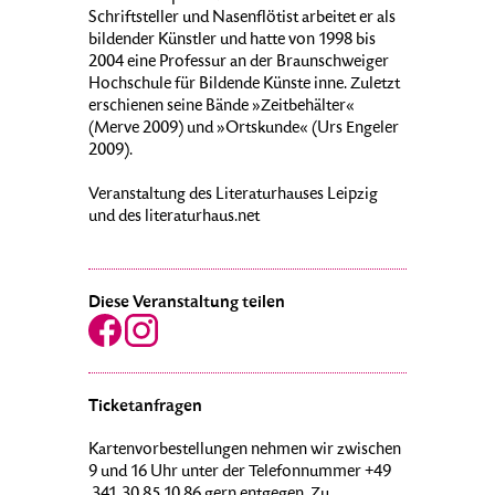
Schriftsteller und Nasenflötist arbeitet er als
bildender Künstler und hatte von 1998 bis
2004 eine Professur an der Braunschweiger
Hochschule für Bildende Künste inne. Zuletzt
erschienen seine Bände »Zeitbehälter«
(Merve 2009) und »Ortskunde« (Urs Engeler
2009).
Veranstaltung des Literaturhauses Leipzig
und des literaturhaus.net
Diese Veranstaltung teilen
Ticketanfragen
Kartenvorbestellungen nehmen wir zwischen
9 und 16 Uhr unter der Telefonnummer +49