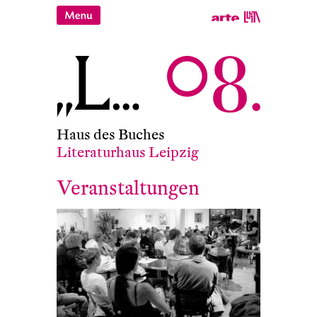
Haus des Buches
Literaturhaus Leipzig
Veranstaltungen