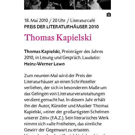
18. Mai 2010 / 20 Uhr / Literaturcafé
PREIS DER LITERATURHÄUSER 2010
Thomas Kapielski
Thomas Kapielski
, Preisträger des Jahres
2010, in Lesung und Gespräch. Laudatio:
Heinz-Werner Lawo
Zum neunten Mal wird der Preis der
Literaturhäuser an einen Schriftsteller
verliehen, der sich in besonderem Maße um
das Gelingen von Literaturveranstaltungen
verdient gemacht hat. In diesem Jahr erhält
ihn der Autor, Künstler und Musiker Thomas
Kapielski, »einer der großartigsten Schelmen
unserer Zeit« (F.A.Z.). Sein literarisches Werk
nimmt sich »alle Freiheiten, das sinnliche
Gewirr der Gegenwart zu ertasten.