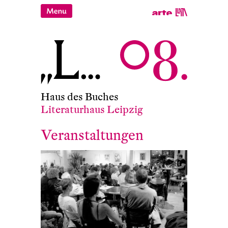
Haus des Buches
Literaturhaus Leipzig
Veranstaltungen