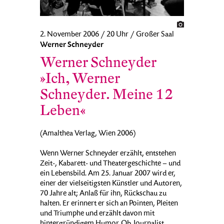
2. November 2006 / 20 Uhr / Großer Saal
Werner Schneyder
Werner Schneyder
»Ich, Werner
Schneyder. Meine 12
Leben«
(Amalthea Verlag, Wien 2006)
Wenn Werner Schneyder erzählt, entstehen
Zeit-, Kabarett- und Theatergeschichte – und
ein Lebensbild. Am 25. Januar 2007 wird er,
einer der vielseitigsten Künstler und Autoren,
70 Jahre alt; Anlaß für ihn, Rückschau zu
halten. Er erinnert er sich an Pointen, Pleiten
und Triumphe und erzählt davon mit