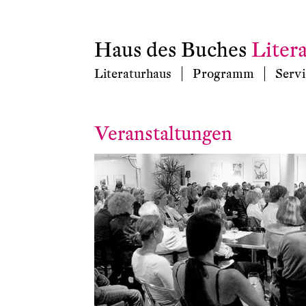
Haus des Buches
Liter
Literaturhaus
Programm
Servi
Veranstaltungen