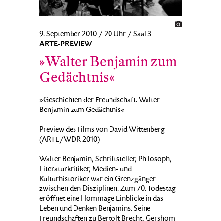
9. September 2010 / 20 Uhr / Saal 3
ARTE-PREVIEW
»Walter Benjamin zum
Gedächtnis«
»Geschichten der Freundschaft. Walter
Benjamin zum Gedächtnis«
Preview des Films von David Wittenberg
(ARTE/WDR 2010)
Walter Benjamin, Schriftsteller, Philosoph,
Literaturkritiker, Medien- und
Kulturhistoriker war ein Grenzgänger
zwischen den Disziplinen. Zum 70. Todestag
eröffnet eine Hommage Einblicke in das
Leben und Denken Benjamins. Seine
Freundschaften zu Bertolt Brecht, Gershom