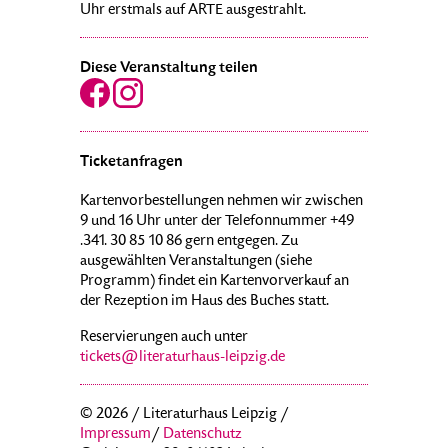
Uhr erstmals auf ARTE ausgestrahlt.
Diese Veranstaltung teilen
Ticketanfragen
Kartenvorbestellungen nehmen wir zwischen
9 und 16 Uhr unter der Telefonnummer +49
.341. 30 85 10 86 gern entgegen. Zu
ausgewählten Veranstaltungen (siehe
Programm) findet ein Kartenvorverkauf an
der Rezeption im Haus des Buches statt.
Reservierungen auch unter
tickets@literaturhaus-leipzig.de
© 2026 / Literaturhaus Leipzig /
Impressum
/
Datenschutz