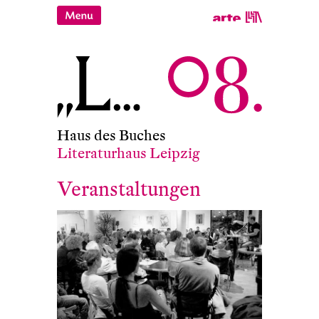
Haus des Buches
Literaturhaus Leipzig
Veranstaltungen