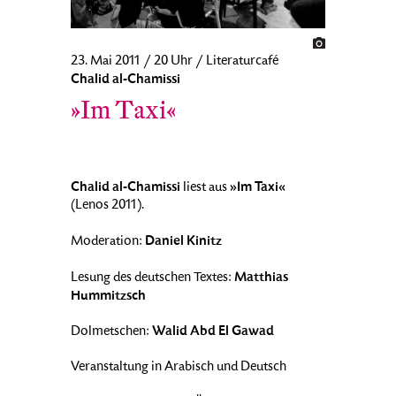
23. Mai 2011 / 20 Uhr / Literaturcafé
Chalid al-Chamissi
»Im Taxi«
Chalid al-Chamissi
»Im Taxi«
liest aus
(Lenos 2011).
Daniel Kinitz
Moderation:
Matthias
Lesung des deutschen Textes:
Hummitzsch
Walid Abd El Gawad
Dolmetschen:
Veranstaltung in Arabisch und Deutsch