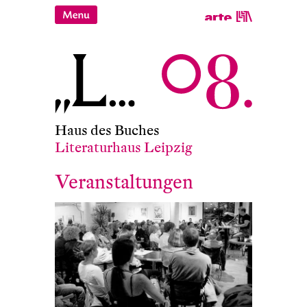
Haus des Buches
Literaturhaus Leipzig
Veranstaltungen