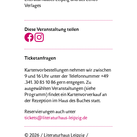
Literaturhauses Leipzig und des Lenos
Verlages
Diese Veranstaltung teilen
Ticketanfragen
Kartenvorbestellungen nehmen wir zwischen
9 und 16 Uhr unter der Telefonnummer +49
.341. 30 85 10 86 gern entgegen. Zu
ausgewählten Veranstaltungen (siehe
Programm) findet ein Kartenvorverkauf an
der Rezeption im Haus des Buches statt.
Reservierungen auch unter
tickets@literaturhaus-leipzig.de
© 2026 / Literaturhaus Leipzig /