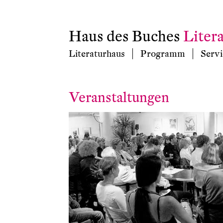
Haus des Buches
Liter
Literaturhaus
Programm
Servi
Veranstaltungen