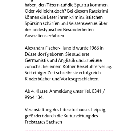
haben, den Tätern auf die Spur zu kommen.
Oder vielleicht doch? Bei diesem Ratekrimi
können die Leser ihren kriminalistischen
Spürsinn schärfen und Wissenswertes über
die landestypischen Besonderheiten
Australiens erfahren.
Alexandra Fischer-Hunold wurde 1966 in
Düsseldorf geboren. Sie studierte
Germanistik und Anglistik und arbeitete
zunächst bei einem Kölner Reiseführerverlag.
Seit einiger Zeit schreibt sie erfolgreich
Kinderbücher und Vorlesegeschichten.
Ab 4. Klasse. Anmeldung unter Tel. 0341 /
9954 134.
Veranstaltung des Literaturhauses Leipzig,
gefördert durch die Kulturstiftung des
Freistaates Sachsen