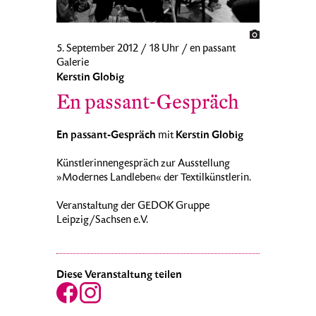
5. September 2012 / 18 Uhr / en passant
Galerie
Kerstin Globig
En passant-Gespräch
En passant-Gespräch
Kerstin Globig
mit
Künstlerinnengespräch zur Ausstellung
»Modernes Landleben« der Textilkünstlerin.
Veranstaltung der GEDOK Gruppe
Leipzig/Sachsen e.V.
Diese Veranstaltung teilen