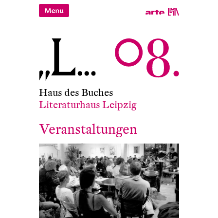
Haus des Buches
Literaturhaus Leipzig
Veranstaltungen