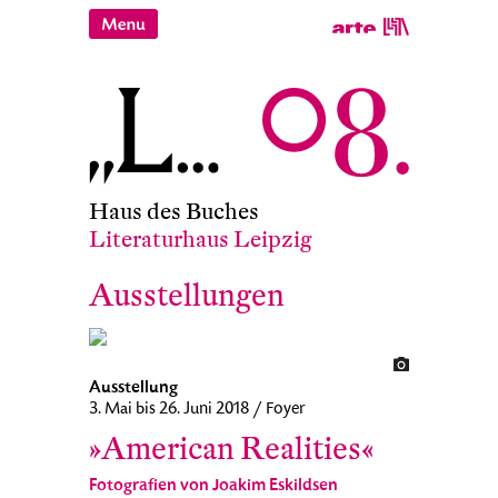
Haus des Buches
Literaturhaus Leipzig
Ausstellungen
Ausstellung
3. Mai bis 26. Juni 2018 / Foyer
»American Realities«
Fotografien von Joakim Eskildsen