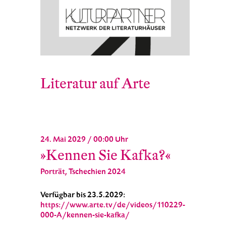
Literatur auf Arte
24. Mai 2029 / 00:00 Uhr
»Kennen Sie Kafka?«
Porträt, Tschechien 2024
Verfügbar bis 23.5.2029:
https://www.arte.tv/de/videos/110229-
000-A/kennen-sie-kafka/