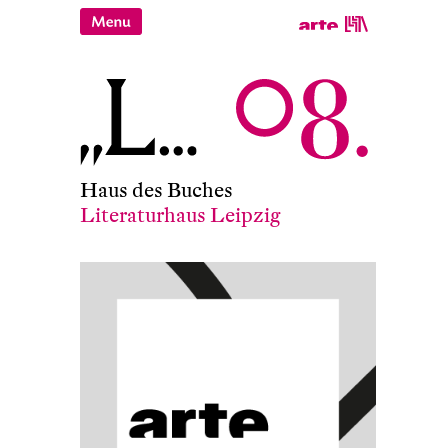
Haus des Buches
Literaturhaus Leipzig