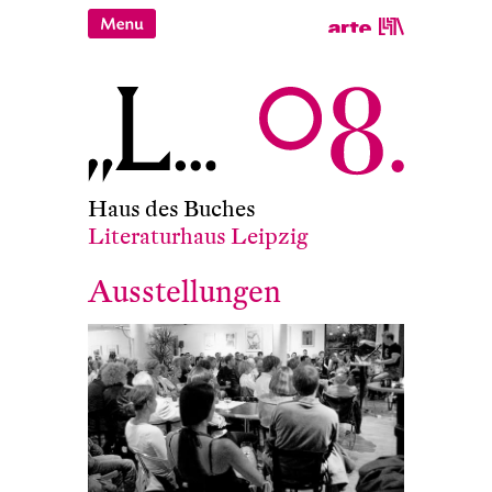
Haus des Buches
Literaturhaus Leipzig
Ausstellungen