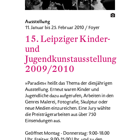
Ausstellung
11. Januar bis 25. Februar 2010 / Foyer
15. Leipziger Kinder-
und
Jugendkunstausstellung
2009/2010
»Paradies« heißt das Thema der diesjährigen
Ausstellung. Erneut waren Kinder und
Jugendliche dazu aufgerufen, Arbeiten in den
Genres Malerei, Fotografie, Skulptur oder
neue Medien einzureichen. Eine Jury wählte
die Preisträgerarbeiten aus über 750
Einsendungen aus.
Geöffnet Montag - Donnerstag: 9.00-18.00