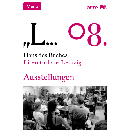
Haus des Buches
Literaturhaus Leipzig
Ausstellungen