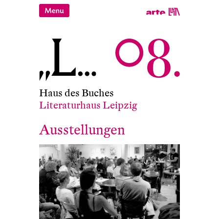
Haus des Buches
Literaturhaus Leipzig
Ausstellungen