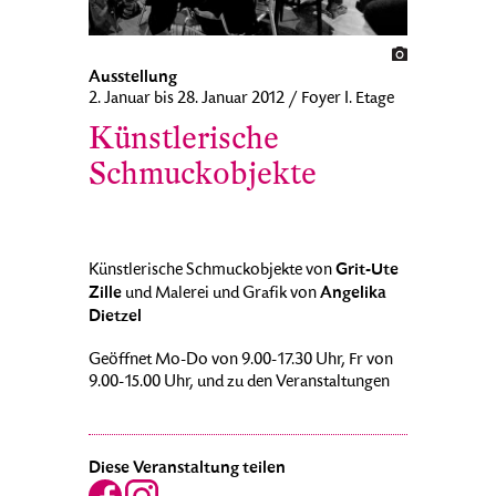
Ausstellung
2. Januar bis 28. Januar 2012 / Foyer I. Etage
Künstlerische
Schmuckobjekte
Grit-Ute
Künstlerische Schmuckobjekte von
Zille
Angelika
und Malerei und Grafik von
Dietzel
Geöffnet Mo-Do von 9.00-17.30 Uhr, Fr von
9.00-15.00 Uhr, und zu den Veranstaltungen
Diese Veranstaltung teilen