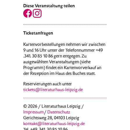
Diese Veranstaltung teilen
Ticketanfragen
Kartenvorbestellungen nehmen wir zwischen
9 und 16 Uhr unter der Telefonnummer +49
.341. 30 85 10 86 gern entgegen. Zu
ausgewählten Veranstaltungen (siehe
Programm) findet ein Kartenvorverkauf an
der Rezeption im Haus des Buches statt.
Reservierungen auch unter
tickets@literaturhaus-leipzig.de
© 2026 / Literaturhaus Leipzig /
Impressum
/
Datenschutz
Gerichtsweg 28, 04103 Leipzig
kontakt@literaturhaus-leipzig.de