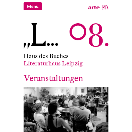
Haus des Buches
Literaturhaus Leipzig
Veranstaltungen