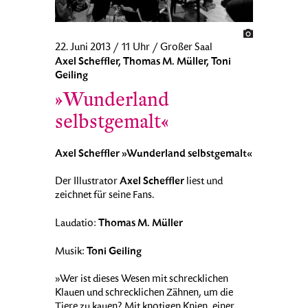
22. Juni 2013 / 11 Uhr / Großer Saal
Axel Scheffler, Thomas M. Müller, Toni
Geiling
»Wunderland
selbstgemalt«
Axel Scheffler »Wunderland selbstgemalt«
Axel Scheffler
Der Illustrator
liest und
zeichnet für seine Fans.
Thomas M. Müller
Laudatio:
Toni Geiling
Musik:
»Wer ist dieses Wesen mit schrecklichen
Klauen und schrecklichen Zähnen, um die
Tiere zu kauen? Mit knotigen Knien, einer