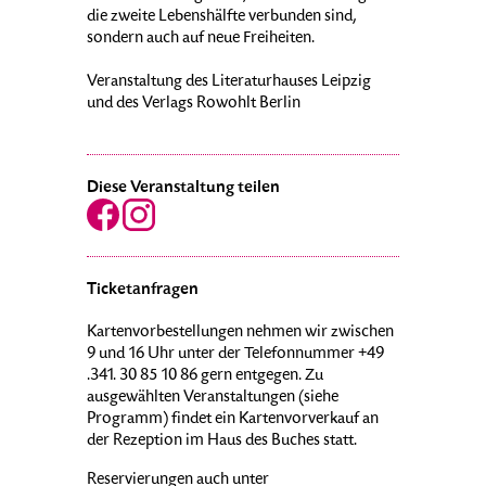
die zweite Lebenshälfte verbunden sind,
sondern auch auf neue Freiheiten.
Veranstaltung des Literaturhauses Leipzig
und des Verlags Rowohlt Berlin
Diese Veranstaltung teilen
Ticketanfragen
Kartenvorbestellungen nehmen wir zwischen
9 und 16 Uhr unter der Telefonnummer +49
.341. 30 85 10 86 gern entgegen. Zu
ausgewählten Veranstaltungen (siehe
Programm) findet ein Kartenvorverkauf an
der Rezeption im Haus des Buches statt.
Reservierungen auch unter