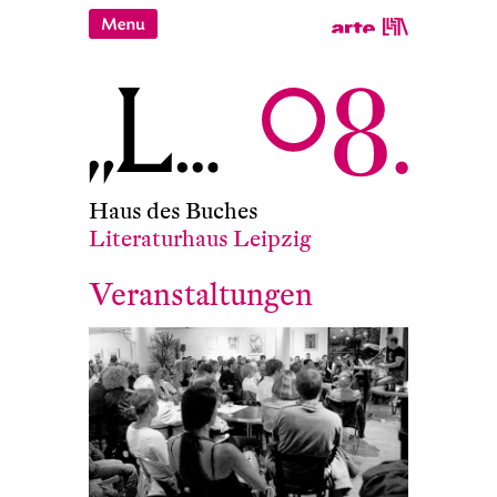
Haus des Buches
Literaturhaus Leipzig
Veranstaltungen