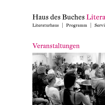
Haus des Buches
Liter
Literaturhaus
Programm
Servi
Veranstaltungen