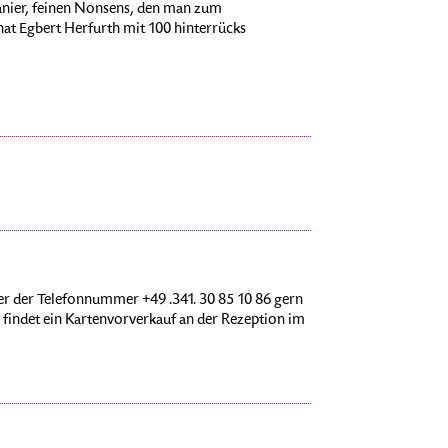
Manier, feinen Nonsens, den man zum
hat Egbert Herfurth mit 100 hinterrücks
r der Telefonnummer +49 .341. 30 85 10 86 gern
findet ein Kartenvorverkauf an der Rezeption im