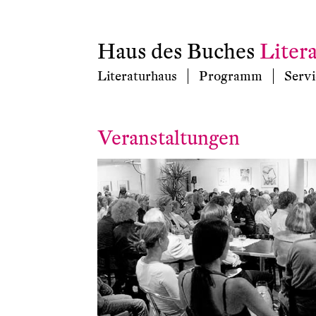
Haus des Buches
Liter
Literaturhaus
Programm
Servi
Veranstaltungen