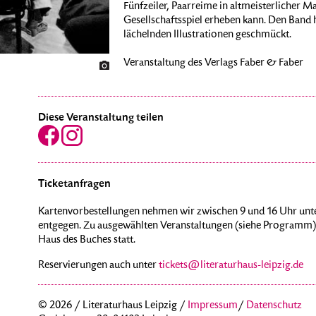
Fünfzeiler, Paarreime in altmeisterlicher 
Gesellschaftsspiel erheben kann. Den Band 
lächelnden Illustrationen geschmückt.
Veranstaltung des Verlags Faber & Faber
Diese Veranstaltung teilen
Ticketanfragen
Kartenvorbestellungen nehmen wir zwischen 9 und 16 Uhr unte
entgegen. Zu ausgewählten Veranstaltungen (siehe Programm) 
Haus des Buches statt.
Reservierungen auch unter
tickets@literaturhaus-leipzig.de
© 2026 / Literaturhaus Leipzig /
Impressum
/
Datenschutz