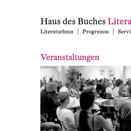
Haus des Buches
Liter
Literaturhaus
Programm
Servi
Veranstaltungen