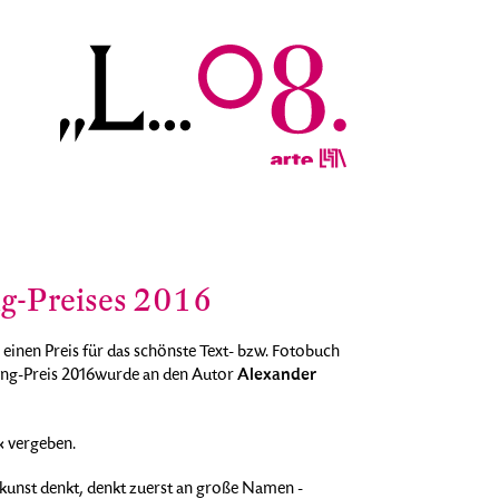
ng-Preises 2016
 einen Preis für das schönste Text- bzw. Fotobuch
Alexander
ing-Preis 2016wurde an den Autor
«
vergeben.
kunst denkt, denkt zuerst an große Namen -