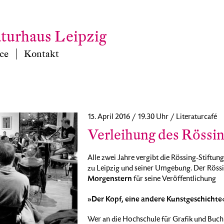
aturhaus Leipzig
ce
Kontakt
15. April 2016 / 19.30 Uhr / Literaturcafé
Verleihung des Rössi
Alle zwei Jahre vergibt die Rössing-Stiftung
zu Leipzig und seiner Umgebung. Der Röss
Morgenstern
für seine Veröffentlichung
»Der Kopf, eine andere Kunstgeschichte
Wer an die Hochschule für Grafik und Buch