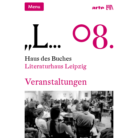
Haus des Buches
Literaturhaus Leipzig
Veranstaltungen