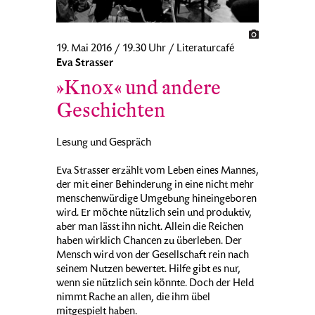
19. Mai 2016 / 19.30 Uhr / Literaturcafé
Eva Strasser
»Knox« und andere
Geschichten
Lesung und Gespräch
Eva Strasser erzählt vom Leben eines Mannes,
der mit einer Behinderung in eine nicht mehr
menschenwürdige Umgebung hineingeboren
wird. Er möchte nützlich sein und produktiv,
aber man lässt ihn nicht. Allein die Reichen
haben wirklich Chancen zu überleben. Der
Mensch wird von der Gesellschaft rein nach
seinem Nutzen bewertet. Hilfe gibt es nur,
wenn sie nützlich sein könnte. Doch der Held
nimmt Rache an allen, die ihm übel
mitgespielt haben.