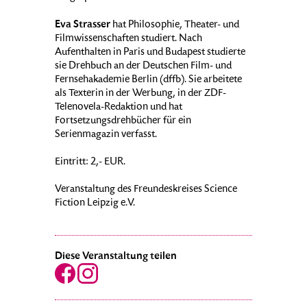
Eva Strasser
hat Philosophie, Theater- und
Filmwissenschaften studiert. Nach
Aufenthalten in Paris und Budapest studierte
sie Drehbuch an der Deutschen Film- und
Fernsehakademie Berlin (dffb). Sie arbeitete
als Texterin in der Werbung, in der ZDF-
Telenovela-Redaktion und hat
Fortsetzungsdrehbücher für ein
Serienmagazin verfasst.
Eintritt: 2,- EUR.
Veranstaltung des Freundeskreises Science
Fiction Leipzig e.V.
Diese Veranstaltung teilen