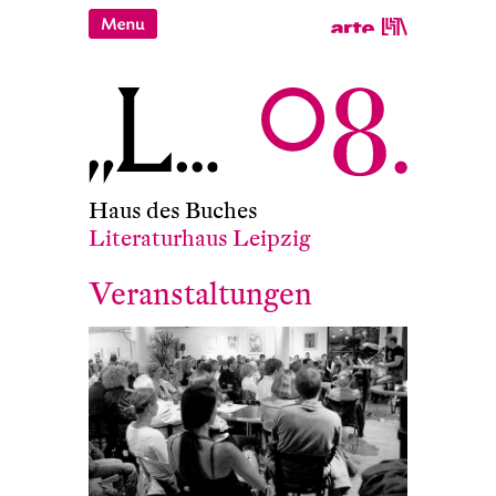
Haus des Buches
Literaturhaus Leipzig
Veranstaltungen