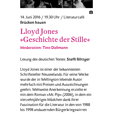
14. Juni 2016 / 19.30 Uhr / Literaturcafé
Brücken bauen
Lloyd Jones
»Geschichte der Stille«
Moderation: Tino Dallmann
Steffi Böttger
Lesung des deutschen Textes:
Lloyd Jones ist einer der bekanntesten
Schriftsteller Neuseelands. Für seine Werke
wurde der in Wellington lebende Autor
mehrfach mit Preisen und Auszeichnungen
geehrt. Weltweite Anerkennung erzielte er
mit dem Roman »Mr. Pip« (2006), in dem ein
vierzehnjähriges Mädchen dank ihrer
Faszination für die Literatur in den von 1988
bis 1998 andauernden Bürgerkriegswirren