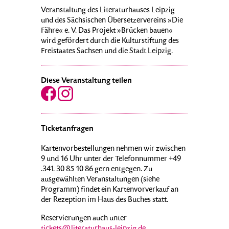
Veranstaltung des Literaturhauses Leipzig
und des Sächsischen Übersetzervereins »Die
Fähre« e. V. Das Projekt »Brücken bauen«
wird gefördert durch die Kulturstiftung des
Freistaates Sachsen und die Stadt Leipzig.
Diese Veranstaltung teilen
Ticketanfragen
Kartenvorbestellungen nehmen wir zwischen
9 und 16 Uhr unter der Telefonnummer +49
.341. 30 85 10 86 gern entgegen. Zu
ausgewählten Veranstaltungen (siehe
Programm) findet ein Kartenvorverkauf an
der Rezeption im Haus des Buches statt.
Reservierungen auch unter