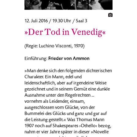
12. Juli 2016 / 19.30 Uhr / Saal 3
»Der Tod in Venedig«
(Regie: Luchino Visconti, 1970)
Frieder von Ammon
Einführung:
»Man denke sich den folgenden dichterischen
Charakter. Ein Mann, edel und
leidenschaftlich, aber auf irgendeine Weise
gezeichnet und in seinem Gemüt eine dunkle
Ausnahme unter den Regelrechten ...
vornehm als Leidender, einsam,
ausgeschlossen vom Glücke, von der
Bummelei des Glücks und ganz und gar auf
die Leistung gestellt.« Was Thomas Mann
1907 noch auf Shakespeares ›Othello‹ bezog,
nahm er vier Jahre später in dieser »Novelle