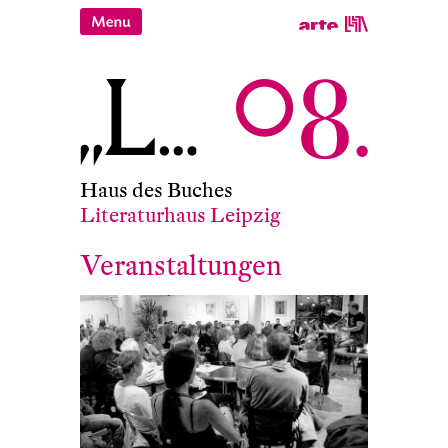
Haus des Buches
Literaturhaus Leipzig
Veranstaltungen