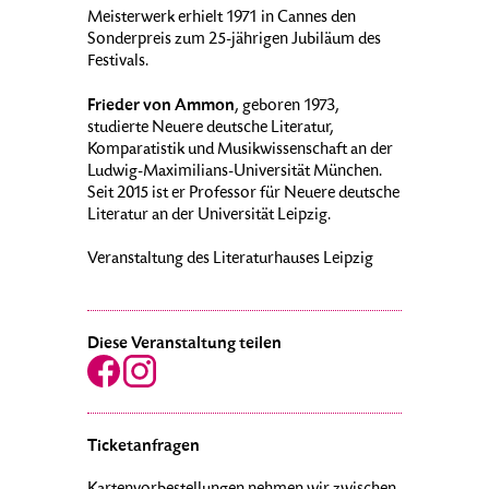
Meisterwerk erhielt 1971 in Cannes den
Sonderpreis zum 25-jährigen Jubiläum des
Festivals.
Frieder von Ammon
, geboren 1973,
studierte Neuere deutsche Literatur,
Komparatistik und Musikwissenschaft an der
Ludwig-Maximilians-Universität München.
Seit 2015 ist er Professor für Neuere deutsche
Literatur an der Universität Leipzig.
Veranstaltung des Literaturhauses Leipzig
Diese Veranstaltung teilen
Ticketanfragen