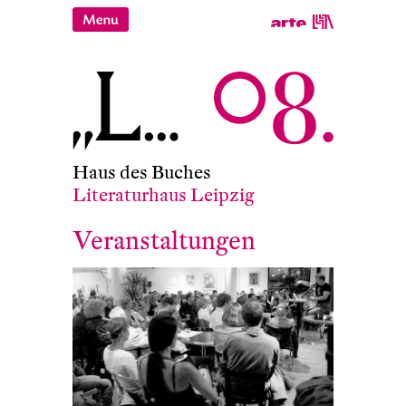
Haus des Buches
Literaturhaus Leipzig
Veranstaltungen