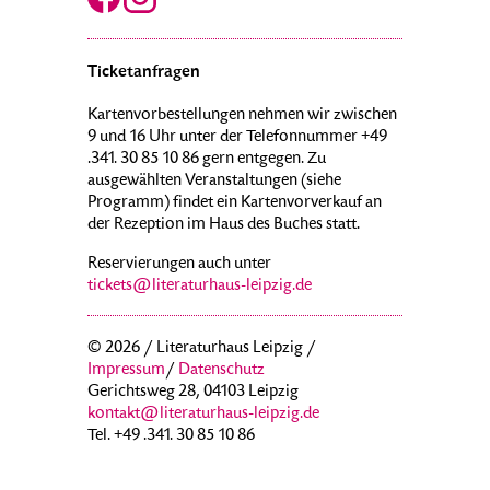
Ticketanfragen
Kartenvorbestellungen nehmen wir zwischen
9 und 16 Uhr unter der Telefonnummer +49
.341. 30 85 10 86 gern entgegen. Zu
ausgewählten Veranstaltungen (siehe
Programm) findet ein Kartenvorverkauf an
der Rezeption im Haus des Buches statt.
Reservierungen auch unter
tickets@literaturhaus-leipzig.de
© 2026 / Literaturhaus Leipzig /
Impressum
/
Datenschutz
Gerichtsweg 28, 04103 Leipzig
kontakt@literaturhaus-leipzig.de
Tel. +49 .341. 30 85 10 86