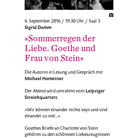
6. September 2016 / 19.30 Uhr / Saal 3
Sigrid Damm
»Sommerregen der
Liebe. Goethe und
Frau von Stein«
Die Autorin in Lesung und Gespräch mit
Michael Hametner
Leipziger
Der Abend wird umrahmt vom
Streichquartett
.
»Wir können einander nichts seyn und sind
einander zu viel…«
Goethes Briefe an Charlotte von Stein
gehören zu den schönsten Liebeszeugnissen