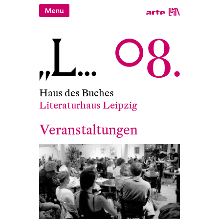
Haus des Buches
Literaturhaus Leipzig
Veranstaltungen