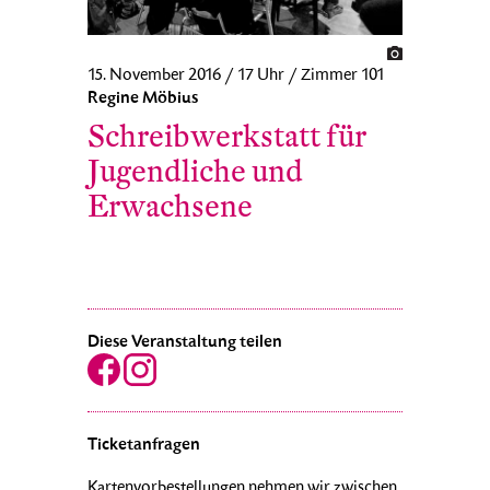
15. November 2016 / 17 Uhr / Zimmer 101
Regine Möbius
Schreibwerkstatt für
Jugendliche und
Erwachsene
Diese Veranstaltung teilen
Ticketanfragen
Kartenvorbestellungen nehmen wir zwischen