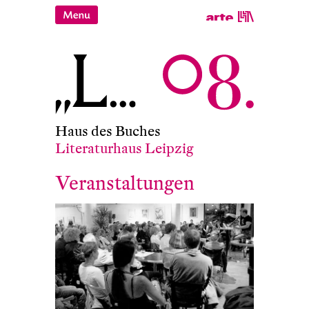
Haus des Buches
Literaturhaus Leipzig
Veranstaltungen