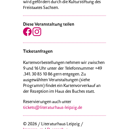
wird gefördert durch die Kulturstiftung des
Freistaates Sachsen.
Diese Veranstaltung teilen
Ticketanfragen
Kartenvorbestellungen nehmen wir zwischen
9 und 16 Uhr unter der Telefonnummer +49
.341. 30 85 10 86 gern entgegen. Zu
ausgewählten Veranstaltungen (siehe
Programm) findet ein Kartenvorverkauf an
der Rezeption im Haus des Buches statt.
Reservierungen auch unter
tickets@literaturhaus-leipzig.de
© 2026 / Literaturhaus Leipzig /