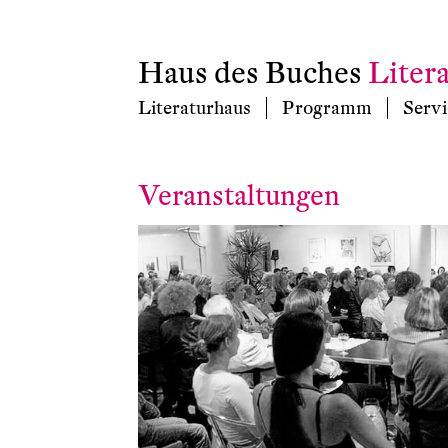
Haus des Buches
Liter
Literaturhaus
Programm
Servi
Veranstaltungen