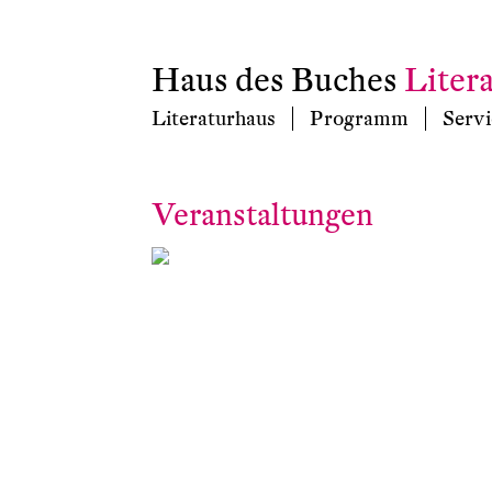
Haus des Buches
Liter
Literaturhaus
Programm
Servi
Veranstaltungen