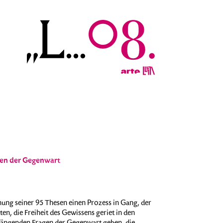
gen der Gegenwart
hung seiner 95 Thesen einen Prozess in Gang, der
en, die Freiheit des Gewissens geriet in den