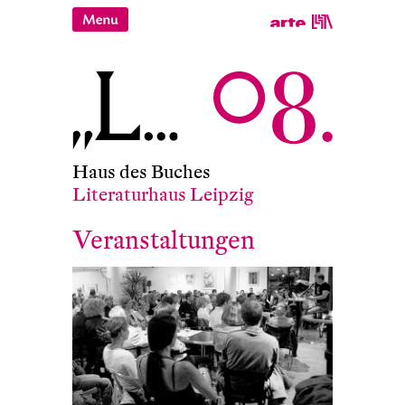
Haus des Buches
Literaturhaus Leipzig
Veranstaltungen