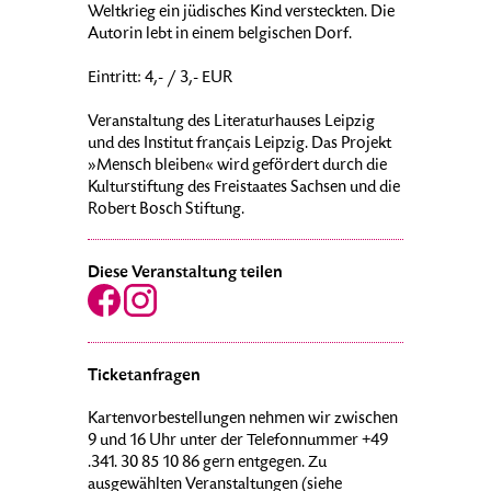
Weltkrieg ein jüdisches Kind versteckten. Die
Autorin lebt in einem belgischen Dorf.
Eintritt: 4,- / 3,- EUR
Veranstaltung des Literaturhauses Leipzig
und des Institut français Leipzig. Das Projekt
»Mensch bleiben« wird gefördert durch die
Kulturstiftung des Freistaates Sachsen und die
Robert Bosch Stiftung.
Diese Veranstaltung teilen
Ticketanfragen
Kartenvorbestellungen nehmen wir zwischen
9 und 16 Uhr unter der Telefonnummer +49
.341. 30 85 10 86 gern entgegen. Zu
ausgewählten Veranstaltungen (siehe