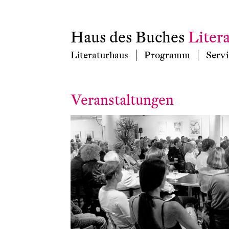
Haus des Buches
Liter
Literaturhaus
Programm
Servi
Veranstaltungen