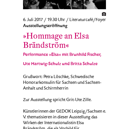
6. Juli 2017 / 19.30 Uhr / Literaturcafé/Foyer
Ausstellungseröffnung
»Hommage an Elsa
Brändström«
Performance »Elsa« mit Brunhild Fischer,
Ute Hartwig-Schulz und Britta Schulze
Grußwort: Petra Löschke, Schwedische
Honorarkonsulin für Sachsen und Sachsen-
Anhalt und Schirmherrin
Zur Ausstellung spricht Grit-Ute Zille.
Künstlerinnen der GEDOK Leipzig/Sachsen e.
V. thematisieren in dieser Ausstellung das
Wirken der Internationalistin Elsa