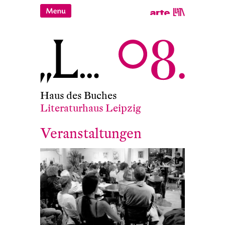
Haus des Buches
Literaturhaus Leipzig
Veranstaltungen