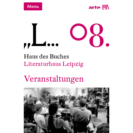
Haus des Buches
Literaturhaus Leipzig
Veranstaltungen