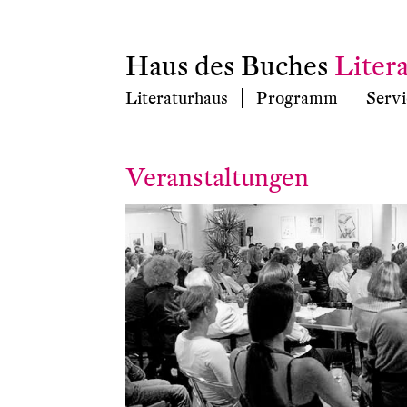
Haus des Buches
Liter
Literaturhaus
Programm
Servi
Veranstaltungen