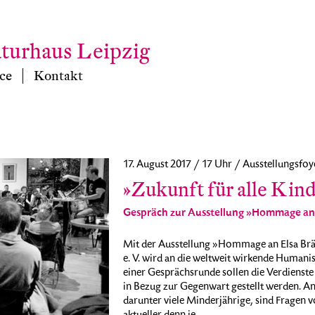
aturhaus Leipzig
ce
Kontakt
17. August 2017 / 17 Uhr / Ausstellungsfoy
»Zukunft für alle Kin
Gespräch zur Ausstellung »Hommage an
Mit der Ausstellung »Hommage an Elsa B
e. V. wird an die weltweit wirkende Humanis
einer Gesprächsrunde sollen die Verdienste
in Bezug zur Gegenwart gestellt werden. An
darunter viele Minderjährige, sind Fragen 