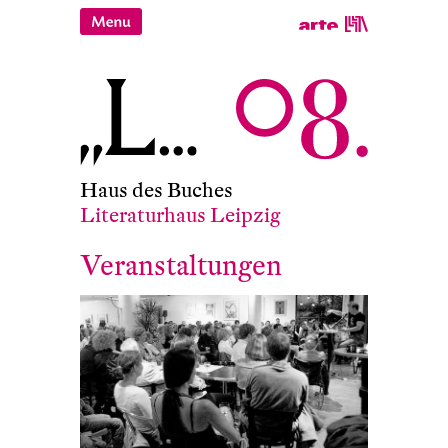
Haus des Buches
Literaturhaus Leipzig
Veranstaltungen