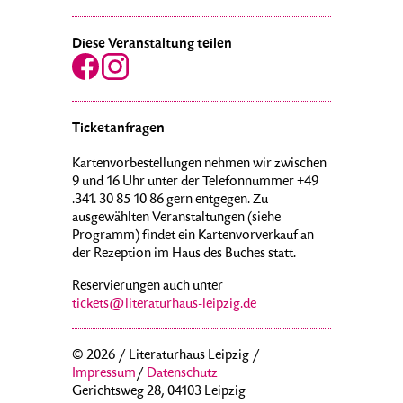
Diese Veranstaltung teilen
Ticketanfragen
Kartenvorbestellungen nehmen wir zwischen
9 und 16 Uhr unter der Telefonnummer +49
.341. 30 85 10 86 gern entgegen. Zu
ausgewählten Veranstaltungen (siehe
Programm) findet ein Kartenvorverkauf an
der Rezeption im Haus des Buches statt.
Reservierungen auch unter
tickets@literaturhaus-leipzig.de
© 2026 / Literaturhaus Leipzig /
Impressum
/
Datenschutz
Gerichtsweg 28, 04103 Leipzig